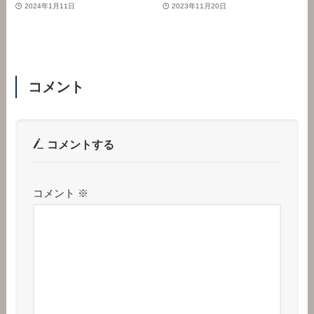
2024年1月11日
2023年11月20日
コメント
コメントする
コメント
※