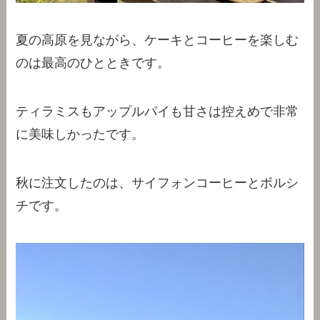
夏の高原を見ながら、ケーキとコーヒーを楽しむ
のは最高のひとときです。
ティラミスもアップルパイも甘さは控えめで非常
に美味しかったです。
秋に注文したのは、サイフォンコーヒーとボルシ
チです。