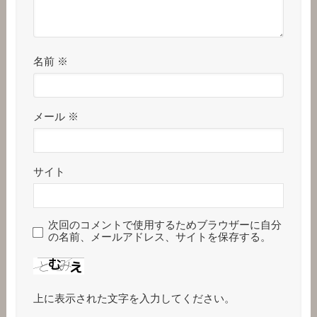
名前
※
メール
※
サイト
次回のコメントで使用するためブラウザーに自分
の名前、メールアドレス、サイトを保存する。
上に表示された文字を入力してください。