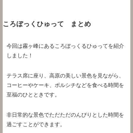
ころぼっくひゅって まとめ
今回は霧ヶ峰にあるころぼっくるひゅってを紹介
しました！
テラス席に座り、高原の美しい景色を見ながら、
コーヒーやケーキ、ボルシチなどを食べる時間を
至福のひとときです。
非日常的な景色でただただのんびりとした時間を
過ごすことができます。