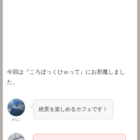
今回は『ころぼっくひゅって』にお邪魔しまし
た。
絶景を楽しめるカフェです！
きなこ