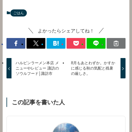
ごはん
よかったらシェアしてね！
ハルピンラーメン本店 メ
8月もあとわずか。かすか
ニューやレビュー 諏訪の
に感じる秋の気配と残暑
ソウルフード│諏訪市
の厳しさ。
この記事を書いた人