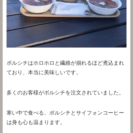
ボルシチはホロホロと繊維が崩れるほど煮込まれ
ており、本当に美味しいです。
多くのお客様がボルシチを注文されていました。
寒い中で食べる、ボルシチとサイフォンコーヒー
は身も心も温まります。