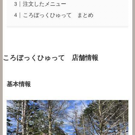
注文したメニュー
ころぼっくひゅって まとめ
ころぼっくひゅって 店舗情報
基本情報