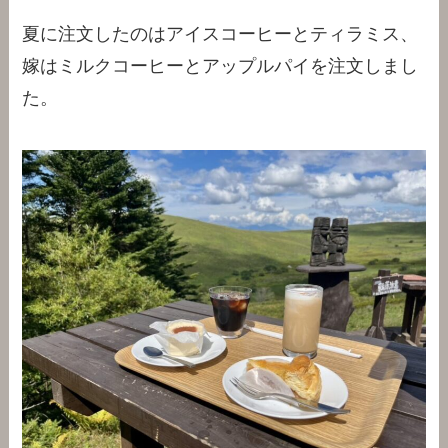
夏に注文したのはアイスコーヒーとティラミス、
嫁はミルクコーヒーとアップルパイを注文しまし
た。