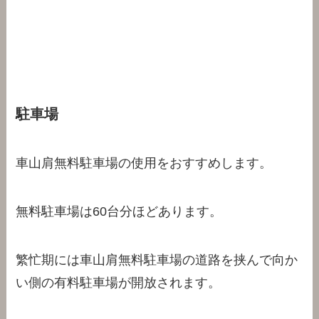
駐車場
車山肩無料駐車場の使用をおすすめします。
無料駐車場は60台分ほどあります。
繁忙期には車山肩無料駐車場の道路を挟んで向か
い側の有料駐車場が開放されます。