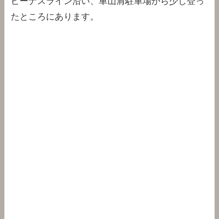
ビーナスライン沿い、車山肩駐車場から少し登っ
たところにあります。