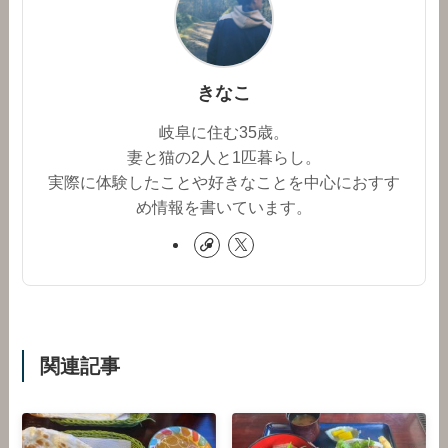
きなこ
岐阜に住む35歳。
妻と猫の2人と1匹暮らし。
実際に体験したことや好きなことを中心におすす
め情報を書いています。
関連記事