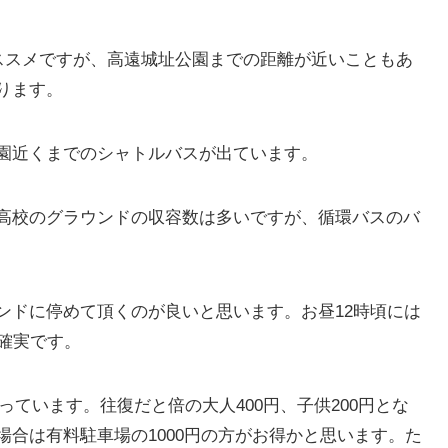
オススメですが、高遠城址公園までの距離が近いこともあ
ります。
園近くまでのシャトルバスが出ています。
高校のグラウンドの収容数は多いですが、循環バスのバ
ンドに停めて頂くのが良いと思います。お昼12時頃には
確実です。
なっています。往復だと倍の大人400円、子供200円とな
合は有料駐車場の1000円の方がお得かと思います。た