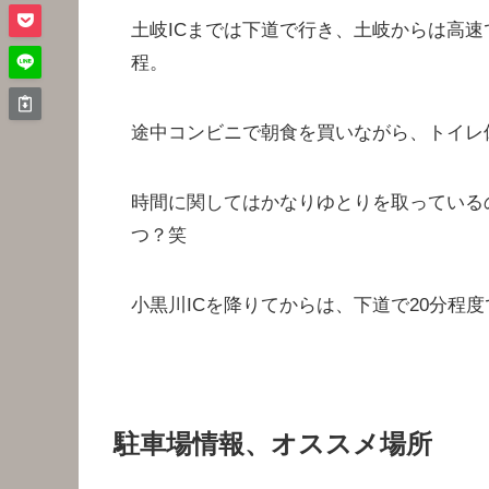
土岐ICまでは下道で行き、土岐からは高速
程。
途中コンビニで朝食を買いながら、トイレ
時間に関してはかなりゆとりを取っている
つ？笑
小黒川ICを降りてからは、下道で20分程
駐車場情報、オススメ場所