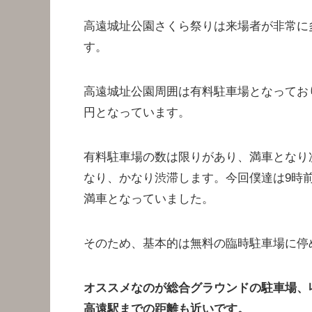
高遠城址公園さくら祭りは来場者が非常に
す。
高遠城址公園周囲は有料駐車場となっており
円となっています。
有料駐車場の数は限りがあり、満車となり
なり、かなり渋滞します。今回僕達は9時
満車となっていました。
そのため、基本的は無料の臨時駐車場に停
オススメなのが総合グラウンドの駐車場、収
高遠駅までの距離も近いです。