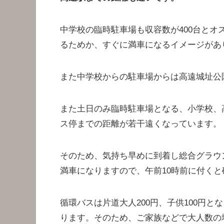
中学校の臨時駐車場も収容数が400台と
るためか、すぐに満車になるイメージがあ
また中学校からの駐車場からは高遠城址公
また土日のみ臨時駐車場となる、小学校、
ス停までの距離が若干遠くなっています。
そのため、気持ち早めに到着し総合グラウ
満車になりますので、午前10時前に付くと
循環バスは片道大人200円、子供100円と
ります。そのため、ご家族などで大人数の場