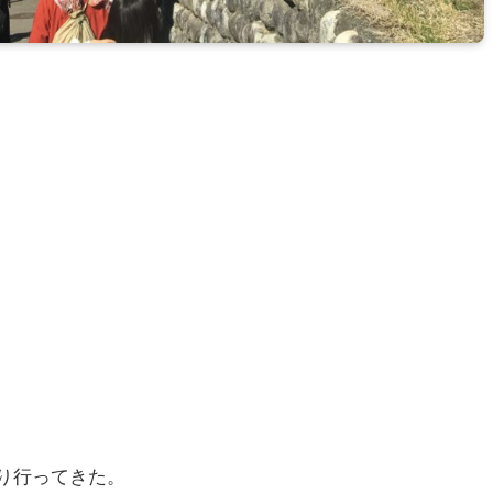
り行ってきた。