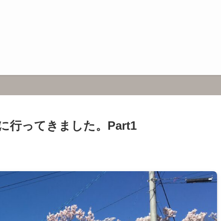
行ってきました。Part1