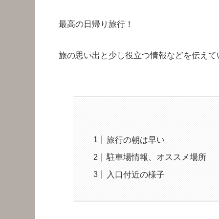
最高の日帰り旅行！
旅の思い出と少し役立つ情報などを伝えて
旅行の朝は早い
駐車場情報、オススメ場所
入口付近の様子