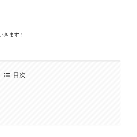
いきます！
目次