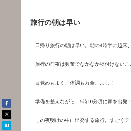
旅行の朝は早い
日帰り旅行の朝は早い。朝の4時半に起床
旅行の前夜は興奮でなかなか寝付けないこ
目覚めもよく、体調も万全、よし！
準備を整えながら、5時10分頃に家を出
この夜明けの中に出発する旅行。すごくテ