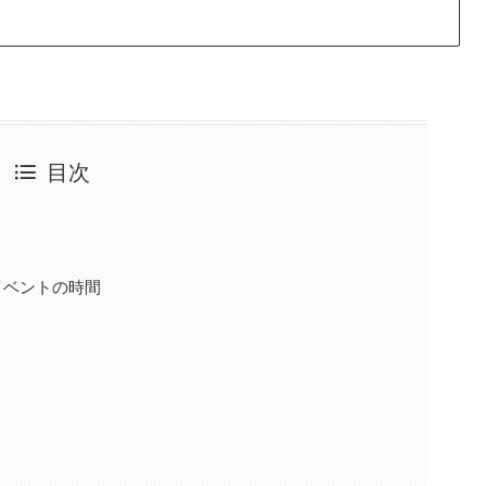
目次
イベントの時間