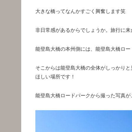
大きな橋ってなんかすごく興奮します笑
非日常感があるからでしょうか。旅行に来
能登島大橋の本州側には、能登島大橋ロー
そこからは能登島大橋の全体がしっかりと
ほしい場所です！
能登島大橋ロードパークから撮った写真が