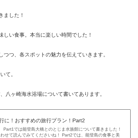
きました！
味しい食事。本当に楽しい時間でした！
しつつ、各スポットの魅力を伝えていきます。
ついて。
術館、八ヶ崎海水浴場について書いてあります。
に！おすすめの旅行プラン！Part2
す。 Part1では能登島大橋とのとじま水族館について書きました！
わせて読んでみてくださいね！ Part2では、能登島の食事と美