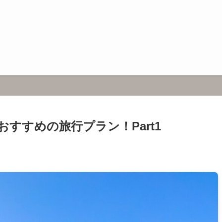
すすめの旅行プラン！Part1