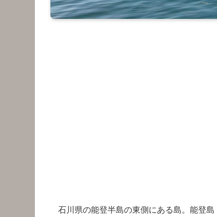
石川県の能登半島の東側にある島。能登島