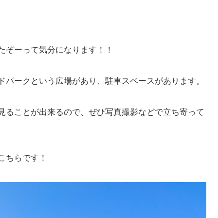
たぞーって気分になります！！
ドパークという広場があり、駐車スペースがあります。
見ることが出来るので、ぜひ写真撮影などで立ち寄って
こちらです！