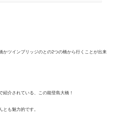
橋かツインブリッジのとの2つの橋から行くことが出来
で紹介されている、この能登島大橋！
んとも魅力的です。