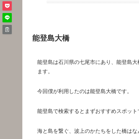
能登島大橋
能登島は石川県の七尾市にあり、能登島大
ます。
今回僕が利用したのは能登島大橋です。
能登島で検索するとまずおすすめスポット
海と島を繋ぐ、波上のかたちをした橋はな