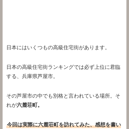
日本にはいくつもの高級住宅街があります。
日本の高級住宅街ランキングでは必ず上位に君臨
する、兵庫県芦屋市。
その芦屋市の中でも別格と言われている場所。そ
れが
六麓荘町。
今回は実際に六麓荘町を訪れてみた、感想を書い