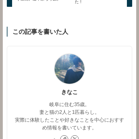
た！
この記事を書いた人
きなこ
岐阜に住む35歳。
妻と猫の2人と1匹暮らし。
実際に体験したことや好きなことを中心におすす
め情報を書いています。