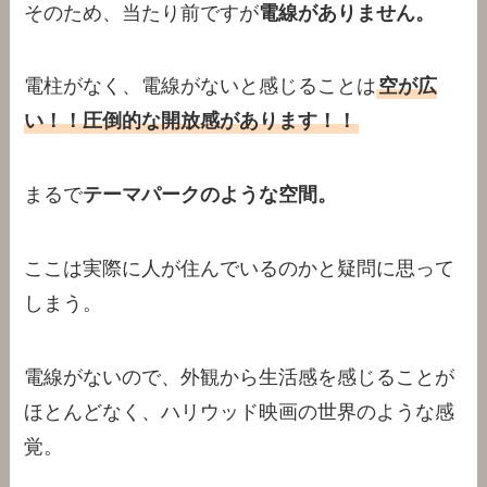
そのため、当たり前ですが
電線がありません。
電柱がなく、電線がないと感じることは
空が広
い！！圧倒的な開放感があります！！
まるで
テーマパークのような空間。
ここは実際に人が住んでいるのかと疑問に思って
しまう。
電線がないので、外観から生活感を感じることが
ほとんどなく、ハリウッド映画の世界のような感
覚。