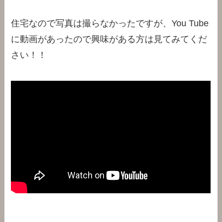
住宅なので写真は撮らなかったですが、You Tube
に動画があったので興味がある方は見てみてくだ
さい！！