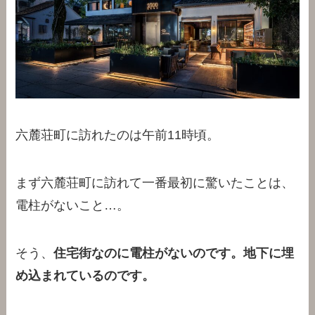
六麓荘町に訪れたのは午前11時頃。
まず六麓荘町に訪れて一番最初に驚いたことは、
電柱がないこと…。
そう、
住宅街なのに電柱がないのです。地下に埋
め込まれているのです。