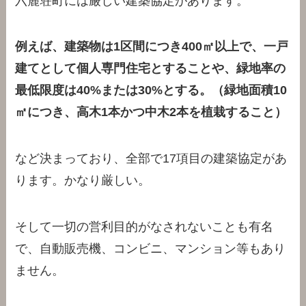
六麓荘町には厳しい建築協定があります。
例えば、建築物は1区間につき400㎡以上で、一戸
建てとして個人専門住宅とすることや、緑地率の
最低限度は40%または30%とする。（緑地面積10
㎡につき、高木1本かつ中木2本を植栽すること）
など決まっており、全部で17項目の建築協定があ
ります。かなり厳しい。
そして一切の営利目的がなされないことも有名
で、自動販売機、コンビニ、マンション等もあり
ません。