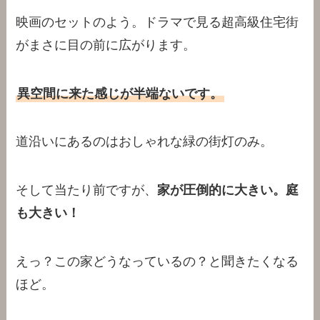
映画のセットのよう。ドラマで見る超高級住宅街
がまさに目の前に広がります。
異空間に来た感じが半端ないです。
道沿いにあるのはおしゃれな緑の街灯のみ。
そして当たり前ですが、
家が圧倒的に大きい。庭
も大きい！
えっ？この家どうなっているの？と聞きたくなる
ほど。