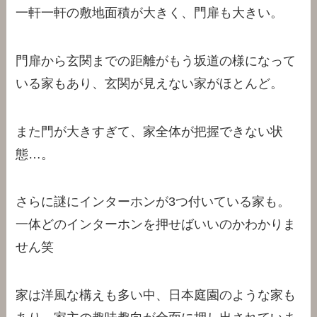
一軒一軒の敷地面積が大きく、門扉も大きい。
門扉から玄関までの距離がもう坂道の様になって
いる家もあり、玄関が見えない家がほとんど。
また門が大きすぎて、家全体が把握できない状
態…。
さらに謎にインターホンが3つ付いている家も。
一体どのインターホンを押せばいいのかわかりま
せん笑
家は洋風な構えも多い中、日本庭園のような家も