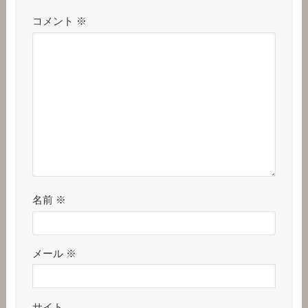
コメント
※
名前
※
メール
※
サイト