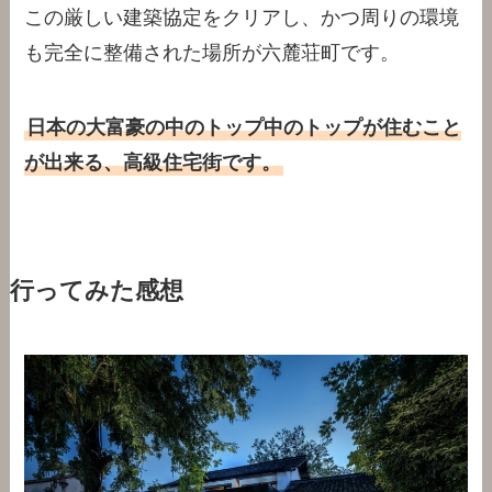
この厳しい建築協定をクリアし、かつ周りの環境
も完全に整備された場所が六麓荘町です。
日本の大富豪の中のトップ中のトップが住むこと
が出来る、高級住宅街です。
行ってみた感想