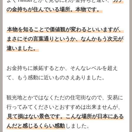
の金持ちが住んでいる場所。本物です。
本物を知ることで価値観が変わるといいますが、
まさにその言葉通りというか、なんかもう次元が
違いました。
お金持ちに嫉妬するとか、そんなレベルを超え
て、もう感動に近いものさえありました。
観光地とかではなくただの住宅街なので、安易に
行ってみてくださいとおすすめは出来ませんが、
見て損はない景色です。こんな場所が日本にある
んだと感じるくらい感動
しました。