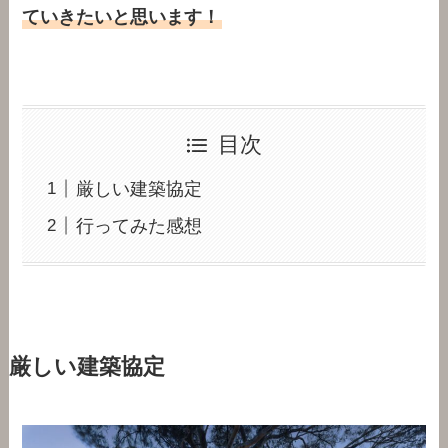
ていきたいと思います！
目次
厳しい建築協定
行ってみた感想
厳しい建築協定