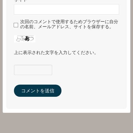
次回のコメントで使用するためブラウザーに自分
の名前、メールアドレス、サイトを保存する。
上に表示された文字を入力してください。