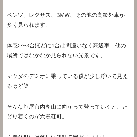
ベンツ、レクサス、BMW、その他の高級外車が
多く見られます。
体感2〜3台ほどに1台は間違いなく高級車。他の
場所ではなかなか見られない光景です。
マツダのデミオに乗っている僕が少し浮いて見え
るほど笑
そんな芦屋市内を山に向かって登っていくと、た
どり着くのが六麓荘町。