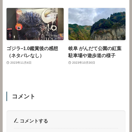
ゴジラ−1.0鑑賞後の感想
岐阜 がんだて公園の紅葉
（ネタバレなし）
駐車場や遊歩道の様子
2023年11月4日
2023年10月30日
コメント
コメントする