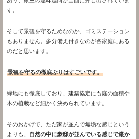
あり、家主の趣味趣向が全面に押し出されていま
す。
そして景観を守るためなのか、ゴミステーション
もありません。多分備え付きなのが各家庭にある
のだと思います。
景観を守るの徹底ぶりはすごいです。
緑地にも徹底しており、建築協定にも庭の面積や
木の植栽など細かく決められています。
そのおかげで、ただ家が並んで無垢な感じという
よりも、
自然の中に豪邸が並んでいる感じで厳か