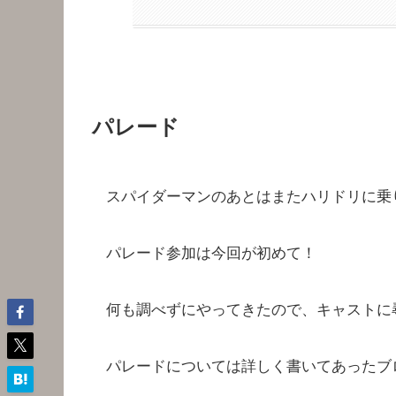
パレード
スパイダーマンのあとはまたハリドリに乗
パレード参加は今回が初めて！
何も調べずにやってきたので、キャストに
パレードについては詳しく書いてあったブ