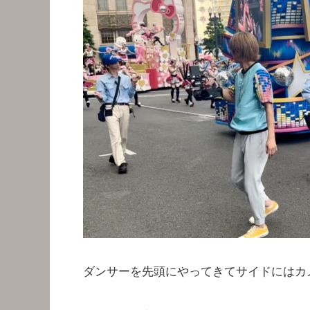
ダンサーを先頭にやってきてサイドにはカ