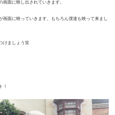
の画面に映し出されていきます。
が画面に映っていきます。もちろん僕達も映って来まし
つけましょう笑
ト！