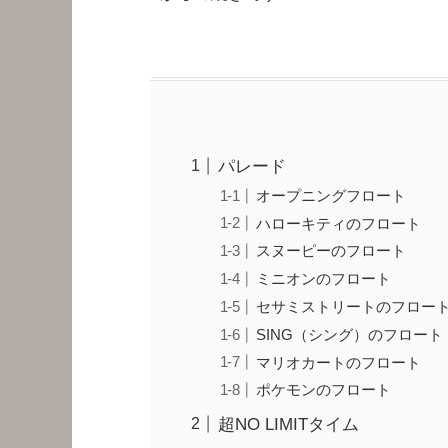
パレード
オープニングフロート
ハローキティのフロート
スヌーピーのフロート
ミニオンのフロート
セサミストリートのフロー
SING（シング）のフロート
マリオカートのフロート
ポケモンのフロート
超NO LIMITタイム