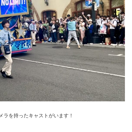
メラを持ったキャストがいます！