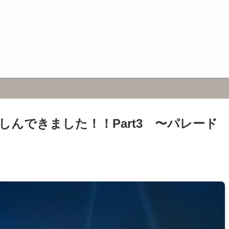
んできました！！Part3 〜パレード