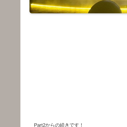
Part2からの続きです！