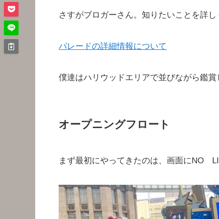
さすがブロガーさん。知りたいことを詳し
パレードの詳細情報について
僕達はハリウッドエリアで並びながら鑑賞
オープニングフロート
まず最初にやってきたのは、画面にNO LI