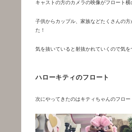
キャストの方のカメラの映像がフロート横
子供からカップル、家族などたくさんの方
た！
気を抜いていると射抜かれていくので気を
ハローキティのフロート
次にやってきたのはキティちゃんのフロー