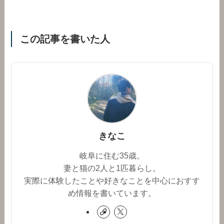
この記事を書いた人
きなこ
岐阜に住む35歳。
妻と猫の2人と1匹暮らし。
実際に体験したことや好きなことを中心におすす
め情報を書いています。