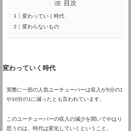
目次
変わっていく時代
変わらないもの
変わっていく時代
実際に一部の人気ユーチューバーは収入が5分の1
や10分の1に減ったとも言われています。
このユーチューバーの収入の減少を聞いてやはり
思うのは、時代は変化していくということ。