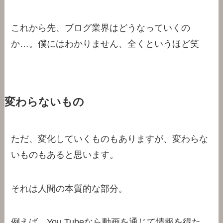
これから先、ブログ業界はどうなっていくの
か…。僕にはわかりません、全くというほど笑
変わらないもの
ただ、変化していくものもありますが、変わらな
いものもあると思います。
それは人間の本質的な部分。
例えば、You Tubeなら動画を通じて情報を得た