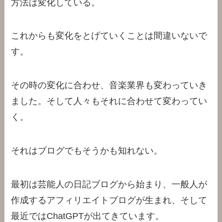
方法は変化している。
これからも変化をとげていくことは間違いないで
す。
その時の変化に合わせ、音楽業界も変わっていき
ました。そして人々もそれに合わせて変わってい
く。
それはブログでもそうかも知れない。
最初は芸能人の日記ブログから始まり、一般人が
作成するアフィリエイトブログが生まれ、そして
最近ではChatGPTが出てきています。