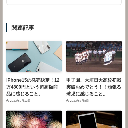
関連記事
iPhone15の発売決定！12
甲子園、大垣日大高校初戦
万4800円という超高額商
突破おめでとう！！頑張る
品に感じること。
球児に感じること。
2023年9月13日
2023年8月8日