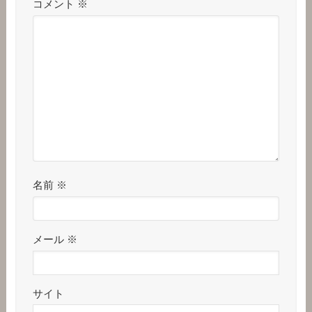
コメント
※
名前
※
メール
※
サイト