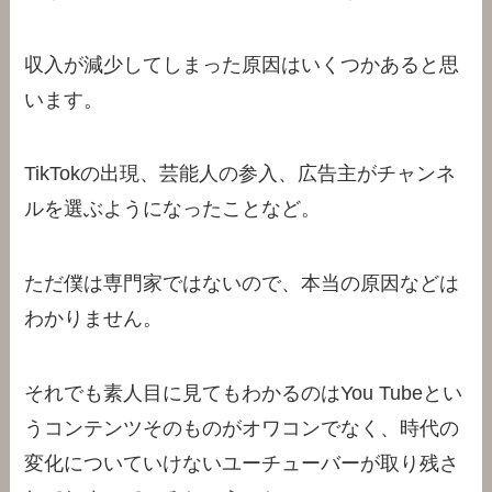
収入が減少してしまった原因はいくつかあると思
います。
TikTokの出現、芸能人の参入、広告主がチャンネ
ルを選ぶようになったことなど。
ただ僕は専門家ではないので、本当の原因などは
わかりません。
それでも素人目に見てもわかるのはYou Tubeとい
うコンテンツそのものがオワコンでなく、時代の
変化についていけないユーチューバーが取り残さ