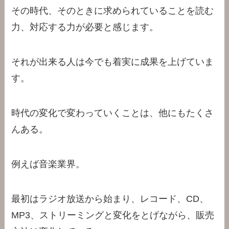
その時代、そのときに求められていることを読む
力、対応する力が必要と感じます。
それが出来る人は今でも着実に成果を上げていま
す。
時代の変化で変わっていくことは、他にもたくさ
んある。
例えば音楽業界。
最初はラジオ放送から始まり、レコード、CD、
MP3、ストリーミングと変化をとげながら、販売