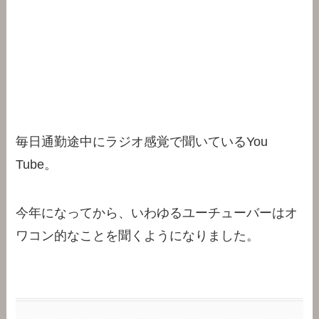
毎日通勤途中にラジオ感覚で聞いているYou
Tube。
今年になってから、いわゆるユーチューバーはオ
ワコン的なことを聞くようになりました。