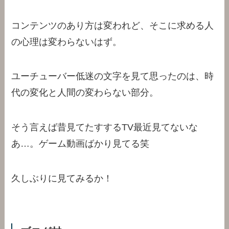
コンテンツのあり方は変われど、そこに求める人
の心理は変わらないはず。
ユーチューバー低迷の文字を見て思ったのは、時
代の変化と人間の変わらない部分。
そう言えば昔見てたすするTV最近見てないな
あ…。ゲーム動画ばかり見てる笑
久しぶりに見てみるか！