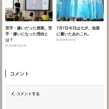
苦手・嫌いだった授業。苦
7月7日今日は七夕。短冊
手・嫌いになった理由と
に書いたあれこれ。
は？
2023年7月7日
2023年7月11日
コメント
コメントする