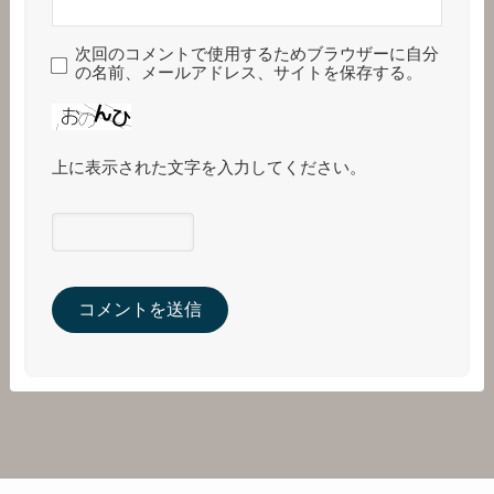
次回のコメントで使用するためブラウザーに自分
の名前、メールアドレス、サイトを保存する。
上に表示された文字を入力してください。