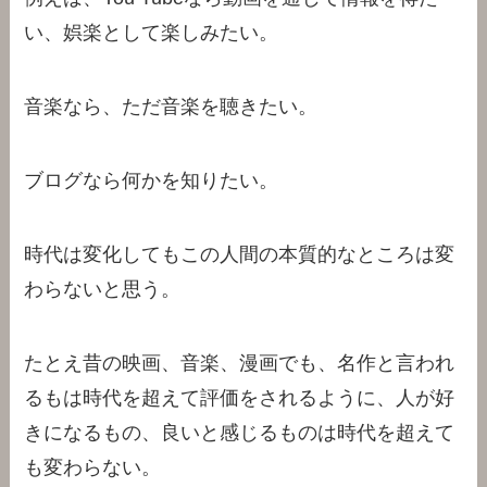
い、娯楽として楽しみたい。
音楽なら、ただ音楽を聴きたい。
ブログなら何かを知りたい。
時代は変化してもこの人間の本質的なところは変
わらないと思う。
たとえ昔の映画、音楽、漫画でも、名作と言われ
るもは時代を超えて評価をされるように、人が好
きになるもの、良いと感じるものは時代を超えて
も変わらない。