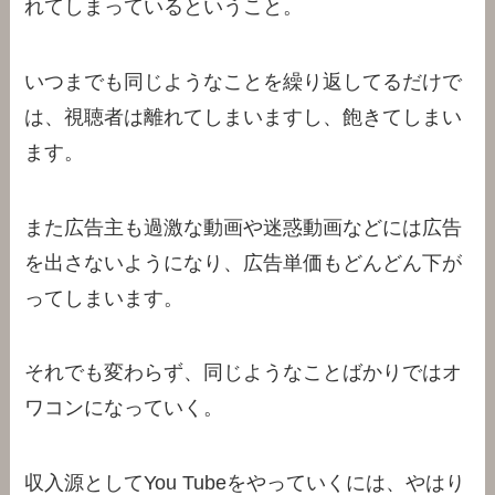
れてしまっているということ。
いつまでも同じようなことを繰り返してるだけで
は、視聴者は離れてしまいますし、飽きてしまい
ます。
また広告主も過激な動画や迷惑動画などには広告
を出さないようになり、広告単価もどんどん下が
ってしまいます。
それでも変わらず、同じようなことばかりではオ
ワコンになっていく。
収入源としてYou Tubeをやっていくには、やはり