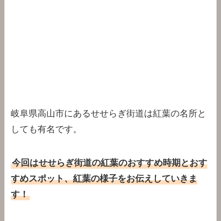
岐阜県高山市にあるせせらぎ街道は紅葉の名所と
しても有名です。
今回はせせらぎ街道の紅葉のおすすめ時期とおす
すめスポット、紅葉の様子をお伝えしていきま
す！