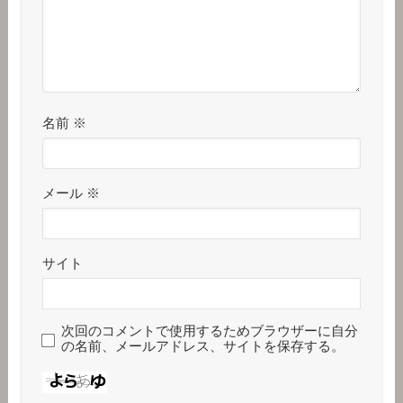
名前
※
メール
※
サイト
次回のコメントで使用するためブラウザーに自分
の名前、メールアドレス、サイトを保存する。