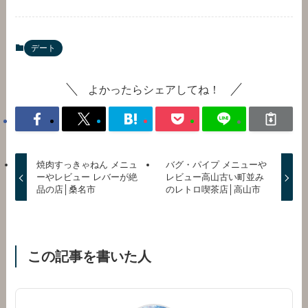
デート
よかったらシェアしてね！
焼肉すっきゃねん メニュ
バグ・パイプ メニューや
ーやレビュー レバーが絶
レビュー高山古い町並み
品の店│桑名市
のレトロ喫茶店│高山市
この記事を書いた人