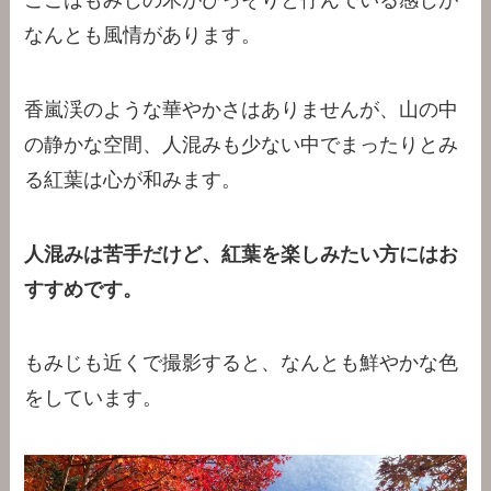
なんとも風情があります。
香嵐渓のような華やかさはありませんが、山の中
の静かな空間、人混みも少ない中でまったりとみ
る紅葉は心が和みます。
人混みは苦手だけど、紅葉を楽しみたい方にはお
すすめです。
もみじも近くで撮影すると、なんとも鮮やかな色
をしています。