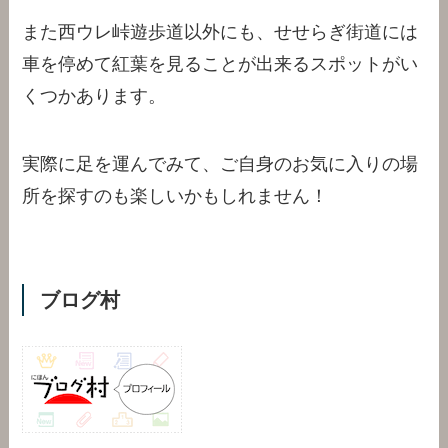
また西ウレ峠遊歩道以外にも、せせらぎ街道には
車を停めて紅葉を見ることが出来るスポットがい
くつかあります。
実際に足を運んでみて、ご自身のお気に入りの場
所を探すのも楽しいかもしれません！
ブログ村