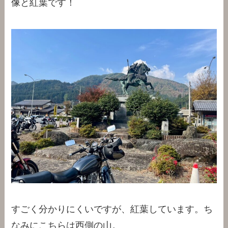
像と紅葉です！
すごく分かりにくいですが、紅葉しています。ち
なみにこちらは西側の山。