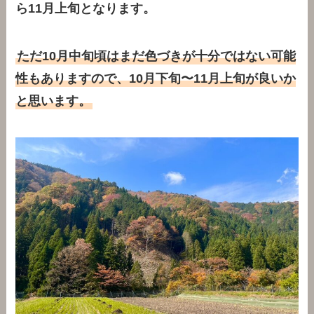
ら11月上旬となります。
ただ10月中旬頃はまだ色づきが十分ではない可能
性もありますので、10月下旬〜11月上旬が良いか
と思います。