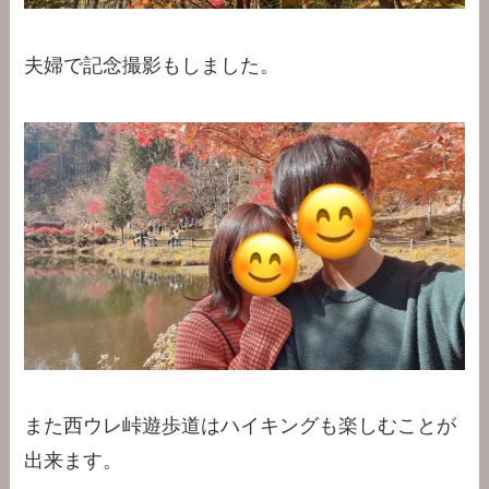
夫婦で記念撮影もしました。
また西ウレ峠遊歩道はハイキングも楽しむことが
出来ます。