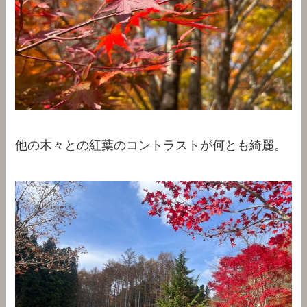
他の木々との紅葉のコントラストが何とも綺麗。