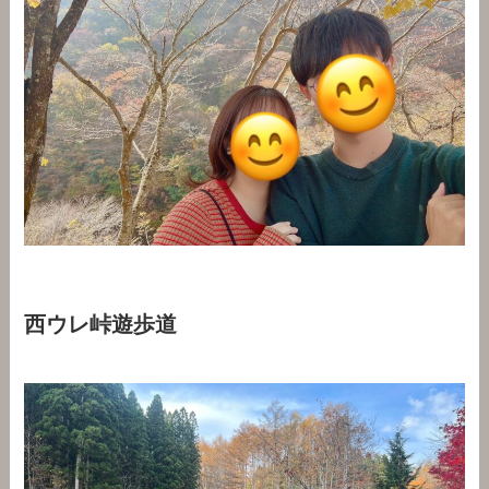
西ウレ峠遊歩道