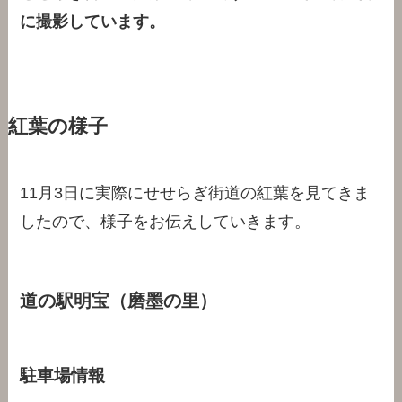
に撮影しています。
紅葉の様子
11月3日に実際にせせらぎ街道の紅葉を見てきま
したので、様子をお伝えしていきます。
道の駅明宝（磨墨の里）
駐車場情報