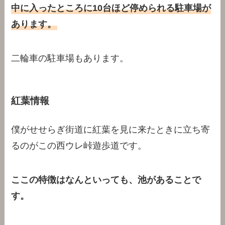
中に入ったところに10台ほど停められる駐車場が
あります。
二輪車の駐車場もあります。
紅葉情報
僕がせせらぎ街道に紅葉を見に来たときに立ち寄
るのがこの西ウレ峠遊歩道です。
ここの特徴はなんといっても、池があることで
す。