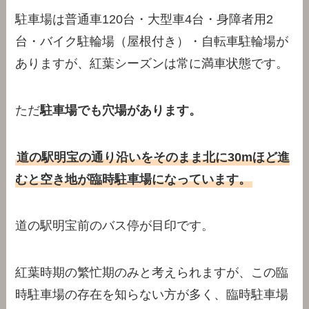
駐車場は普通車120台・大型車4台・身障者用2
台・バイク駐輪場（屋根付き）・自転車駐輪場が
ありますが、紅葉シーズンは常に満車状態です。
ただ
駐車場でも穴場があります。
道の駅明宝の通り沿いをそのまま北に30mほど進
むと空き地が臨時駐車場になっています。
道の駅明宝前のバス停が目印です。
紅葉時期の繁忙期のみと考えられますが、この臨
時駐車場の存在を知らない方が多く、臨時駐車場