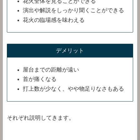
花火全体を見ることができる
演出や解説をしっかり聞くことができる
花火の臨場感を味わえる
デメリット
屋台までの距離が遠い
首が痛くなる
打上数が少なく、やや物足りなさもある
それぞれ説明してきます。