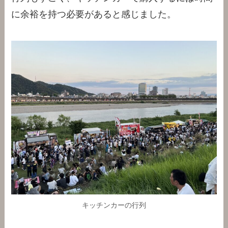
に余裕を持つ必要があると感じました。
キッチンカーの行列