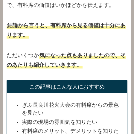
で、有料席の価値はいかほどかを伝えます。
結論から言うと、有料席から見る価値は十分にあ
ります。
ただいくつか
気になった点もありましたので、そ
のあたりも紹介していきます。
この記事はこんな人におすすめ
ぎふ長良川花火大会の有料席からの景色
を見たい
実際の現場の雰囲気を知りたい
有料席のメリット、デメリットを知りた