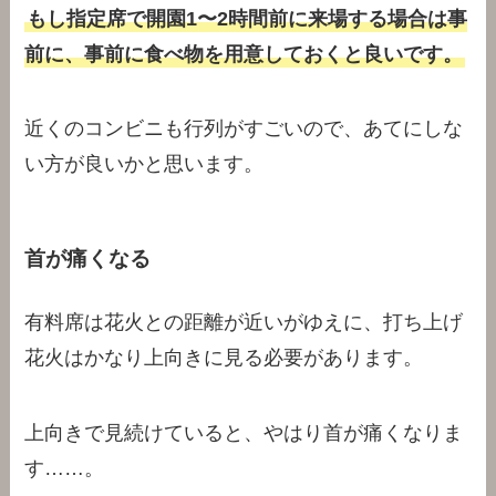
もし指定席で開園1〜2時間前に来場する場合は事
前に、事前に食べ物を用意しておくと良いです。
近くのコンビニも行列がすごいので、あてにしな
い方が良いかと思います。
首が痛くなる
有料席は花火との距離が近いがゆえに、打ち上げ
花火はかなり上向きに見る必要があります。
上向きで見続けていると、やはり首が痛くなりま
す……。