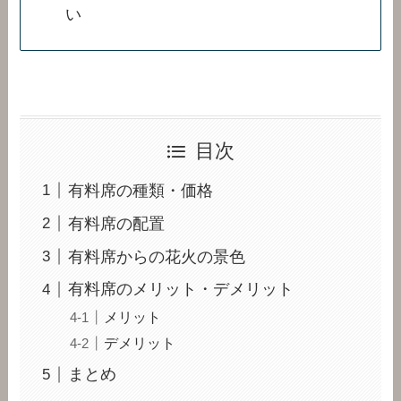
い
目次
有料席の種類・価格
有料席の配置
有料席からの花火の景色
有料席のメリット・デメリット
メリット
デメリット
まとめ