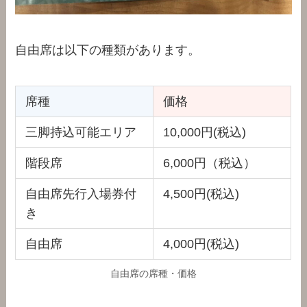
自由席は以下の種類があります。
席種
価格
三脚持込可能エリア
10,000円(税込)
階段席
6,000円（税込）
自由席先行入場券付
4,500円(税込)
き
自由席
4,000円(税込)
自由席の席種・価格