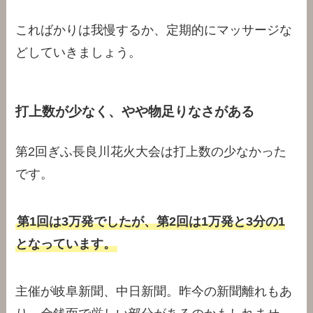
こればかりは我慢するか、定期的にマッサージな
どしていきましょう。
打上数が少なく、やや物足りなさがある
第2回ぎふ長良川花火大会は打上数の少なかった
です。
第1回は3万発でしたが、第2回は1万発と3分の1
となっています。
主催が岐阜新聞、中日新聞。昨今の新聞離れもあ