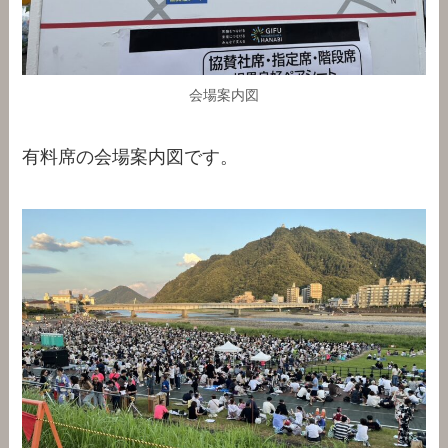
会場案内図
有料席の会場案内図です。