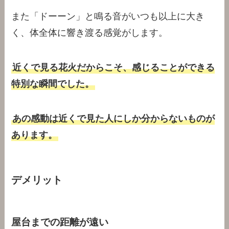
また「ドーーン」と鳴る音がいつも以上に大き
く、体全体に響き渡る感覚がします。
近くで見る花火だからこそ、感じることができる
特別な瞬間でした。
あの感動は近くで見た人にしか分からないものが
あります。
デメリット
屋台までの距離が遠い