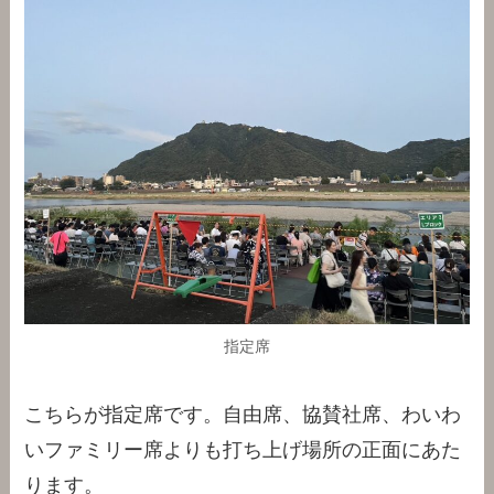
指定席
こちらが指定席です。自由席、協賛社席、わいわ
いファミリー席よりも打ち上げ場所の正面にあた
ります。