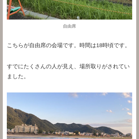
自由席
こちらが自由席の会場です。時間は18時頃です。
すでにたくさんの人が見え、場所取りがされてい
ました。