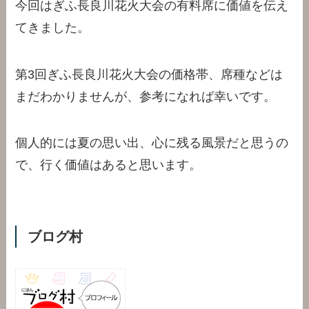
今回はぎふ長良川花火大会の有料席に価値を伝え
てきました。
第3回ぎふ長良川花火大会の価格帯、席種などは
まだわかりませんが、参考になれば幸いです。
個人的には夏の思い出、心に残る風景だと思うの
で、行く価値はあると思います。
ブログ村