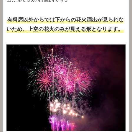
有料席以外からでは下からの花火演出が見られな
いため、上空の花火のみが見える形となります。