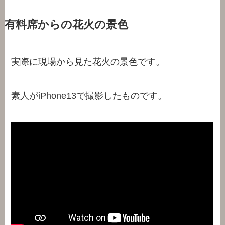
有料席からの花火の景色
実際に現場から見た花火の景色です。
素人がiPhone13で撮影したものです。