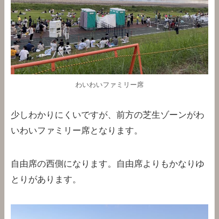
わいわいファミリー席
少しわかりにくいですが、前方の芝生ゾーンがわ
いわいファミリー席となります。
自由席の西側になります。自由席よりもかなりゆ
とりがあります。