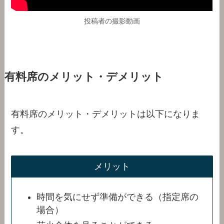
投稿者の撮影動画
有料席のメリット・デメリット
有料席のメリット・デメリットは以下になりま
す。
メリット
時間を気にせず準備ができる（指定席の
場合）