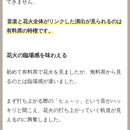
できません。
音楽と花火全体がリンクした演出が見られるのは
有料席の特権です。
花火の臨場感を味わえる
初めて有料席で花火を見ましたが、無料席から見
るのとは臨場感が違いました。
まず打ち上がる際の「ヒュ～ッ」という音がハッ
キリと聞こえ、花火の打ち上がっていく軌道が見
えるのに興奮しました。