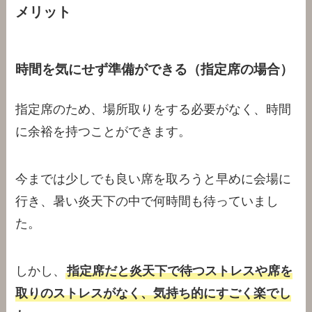
メリット
時間を気にせず準備ができる（指定席の場合）
指定席のため、場所取りをする必要がなく、時間
に余裕を持つことができます。
今までは少しでも良い席を取ろうと早めに会場に
行き、暑い炎天下の中で何時間も待っていまし
た。
しかし、
指定席だと炎天下で待つストレスや席を
取りのストレスがなく、気持ち的にすごく楽でし