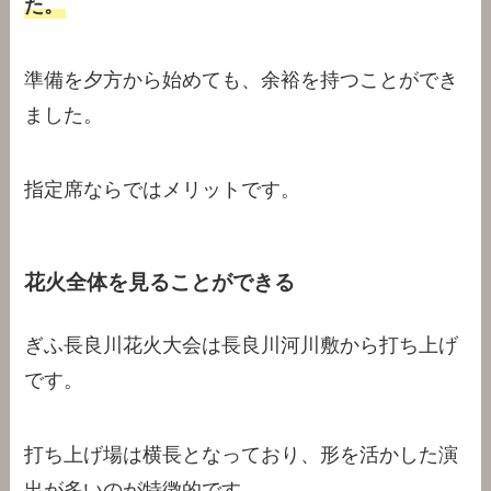
た。
準備を夕方から始めても、余裕を持つことができ
ました。
指定席ならではメリットです。
花火全体を見ることができ
る
ぎふ長良川花火大会は長良川河川敷から打ち上げ
です。
打ち上げ場は横長となっており、形を活かした演
出が多いのが特徴的です。