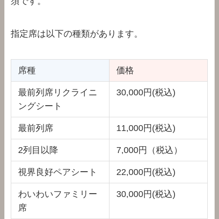
須です。
指定席は以下の種類があります。
席種
価格
最前列席リクライニ
30,000円(税込)
ングシート
最前列席
11,000円(税込)
2列目以降
7,000円（税込）
視界良好ペアシート
22,000円(税込)
わいわいファミリー
30,000円(税込)
席