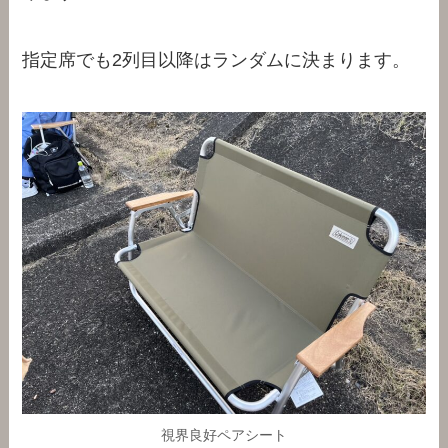
指定席でも2列目以降はランダムに決まります。
視界良好ペアシート