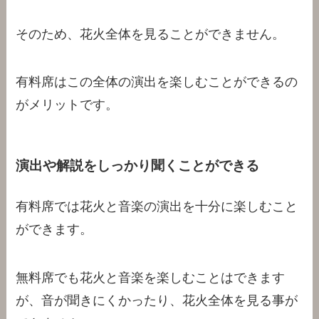
そのため、花火全体を見ることができません。
有料席はこの全体の演出を楽しむことができるの
がメリットです。
演出や解説をしっかり聞くことができる
有料席では花火と音楽の演出を十分に楽しむこと
ができます。
無料席でも花火と音楽を楽しむことはできます
が、音が聞きにくかったり、花火全体を見る事が