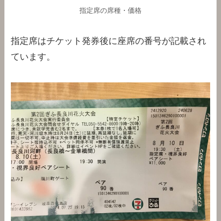
指定席の席種・価格
指定席はチケット発券後に座席の番号が記載され
ています。