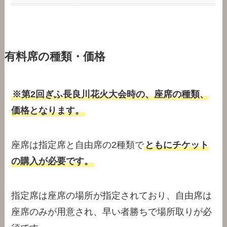
有料席の種類・価格
※第2回ぎふ長良川花火大会時の、座席の種類、
価格となります。
座席は指定席と自由席の2種類で
ともにチケット
の購入が必要です。
指定席は座席の場所が指定されており、自由席は
座席のみが用意され、早い者勝ちで場所取りが必