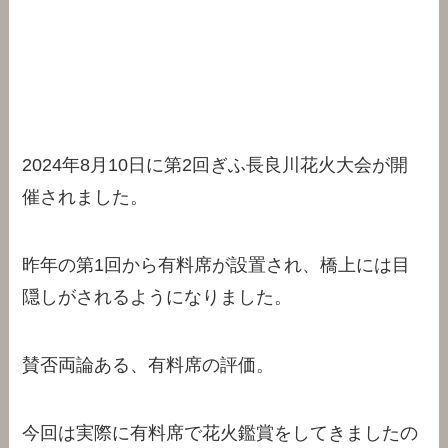
2024年8月10日に第2回ぎふ長良川花火大会が開
催されました。
昨年の第1回から有料席が設置され、橋上には目
隠しがされるようになりました。
賛否両論ある、有料席の評価。
今回は実際に有料席で花火鑑賞をしてきましたの