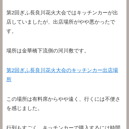
第2回ぎふ長良川花火大会ではキッチンカーが出
店していましたが、出店場所がやや悪かったで
す。
場所は金華橋下流側の河川敷です。
第2回ぎふ長良川花火大会のキッチンカー出店場
所
この場所は有料席からやや遠く、行くには不便さ
を感じました。
行列もすごく、キッチンカーで購入するには時間