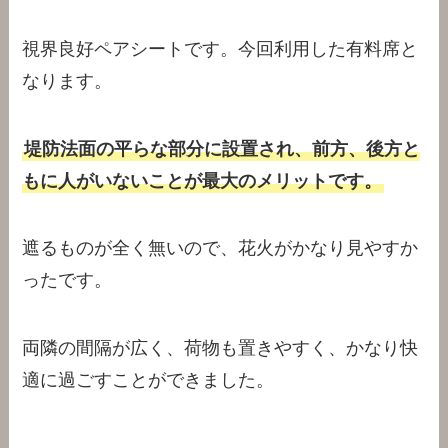
視界良好ペアシートです。今回利用した有料席と
なります。
堤防法面の平らな部分に設置され、前方、後方と
もに人がいないことが最大のメリットです。
遮るものが全く無いので、花火がかなり見やすか
ったです。
両隣の間隔が広く、荷物も置きやすく、かなり快
適に過ごすことができました。