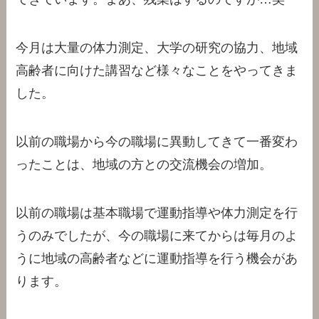
今月は大量の体力測定、大学の研究の協力、地域
高齢者に向けた講習など様々なことをやってきま
した。
以前の職場から今の職場に異動してきて一番変わ
ったことは、地域の方との交流機会の増加。
以前の職場は基本職場で運動指導や体力測定を行
うのみでしたが、今の職場に来てからは毎月のよ
うに地域の高齢者などに運動指導を行う機会があ
ります。