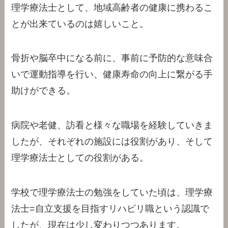
理学療法士として、地域高齢者の健康に携わるこ
とが出来ているのは嬉しいこと。
骨折や脳卒中になる前に、事前に予防的な意味合
いで運動指導を行い、健康寿命の向上に繋がる手
助けができる。
病院や老健、訪看と様々な職場を経験していきま
したが、それぞれの施設には役割があり、そして
理学療法士としての役割がある。
学校で理学療法士の勉強をしていた頃は、理学療
法士=自立支援を目指すリハビリ職という認識で
したが、現在は少し変わりつつあります。