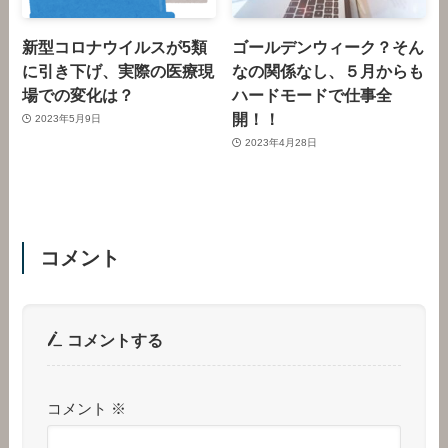
新型コロナウイルスが5類
ゴールデンウィーク？そん
に引き下げ、実際の医療現
なの関係なし、５月からも
場での変化は？
ハードモードで仕事全
開！！
2023年5月9日
2023年4月28日
コメント
コメントする
コメント
※