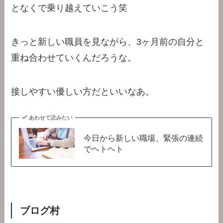
となくで乗り越えていこう笑
きっと新しい職員を見ながら、3ヶ月前の自分と
重ね合わせていくんだろうな。
接しやすい優しい方だといいなあ。
あわせて読みたい
今日から新しい職場、緊張の連続
でヘトヘト
ブログ村