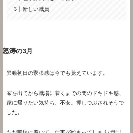
新しい職員
怒涛の3月
異動初日の緊張感は今でも覚えています。
家を出てから職場に着くまでの間のドキドキ感、
家に帰りたい気持ち、不安。押しつぶされそうで
した。
ただ職場に着いて、仕事が始まってしまえば忙し