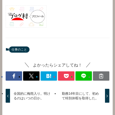
仕事のこと
よかったらシェアしてね！
全国的に梅雨入り。明け
勤務14年目にして、初め
るのはいつの日か。
て特別休暇を取得した。