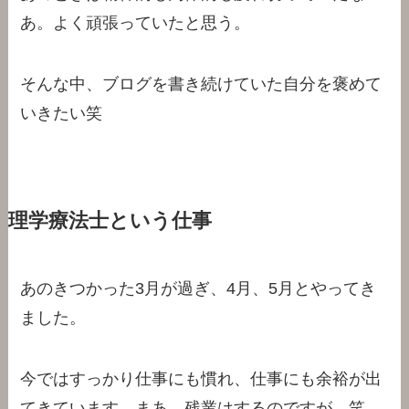
あ。よく頑張っていたと思う。
そんな中、ブログを書き続けていた自分を褒めて
いきたい笑
理学療法士という仕事
あのきつかった3月が過ぎ、4月、5月とやってき
ました。
今ではすっかり仕事にも慣れ、仕事にも余裕が出
てきています。まあ、残業はするのですが…笑