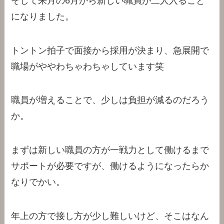
そして来月の6月から新しい職員が二人入ること
になりました。
トントン拍子で面接から採用が決まり、急展開で
職場がややわちゃわちゃしています笑
職員が増えることで、少しは負担が減るのだろう
か。
まずは新しい職員の方が一戦力として働けるまで
サポートが必要ですが、働けるようになったらか
なりでかい。
年上の方で接し方が少し難しいけど、そこはなん