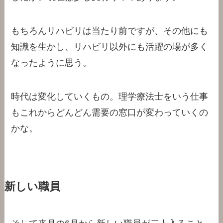
もちろんリハビリは当たり前ですが、その他にも
知識を生かし、リハビリ以外にも活躍の場が多く
なったように思う。
時代は変化していくもの。理学療法士をいう仕事
もこれからどんどん需要の窓口が変わっていくの
かな。
新しい職員