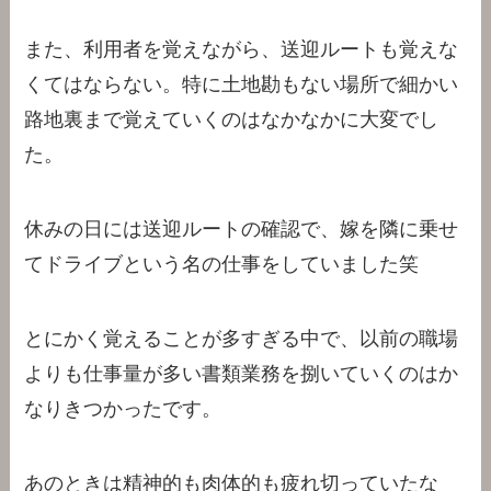
また、利用者を覚えながら、送迎ルートも覚えな
くてはならない。特に土地勘もない場所で細かい
路地裏まで覚えていくのはなかなかに大変でし
た。
休みの日には送迎ルートの確認で、嫁を隣に乗せ
てドライブという名の仕事をしていました笑
とにかく覚えることが多すぎる中で、以前の職場
よりも仕事量が多い書類業務を捌いていくのはか
なりきつかったです。
あのときは精神的も肉体的も疲れ切っていたな