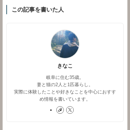
この記事を書いた人
きなこ
岐阜に住む35歳。
妻と猫の2人と1匹暮らし。
実際に体験したことや好きなことを中心におすす
め情報を書いています。