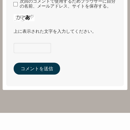
次回のコメントで使用するためブラウザーに自分
の名前、メールアドレス、サイトを保存する。
上に表示された文字を入力してください。
©
きなこブログ