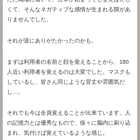
くて、そんなネガティブな感情が生まれる隙があ
りませんでした。
それが逆にありがたかったのかも。
まずは利用者の名前と顔を覚えることから、180
人近い利用者を覚えるのは大変でした。マスクも
しているし、皆さん同じような背丈や雰囲気だ
し…。
それでも今は全員覚えることが出来ています。人
の記憶力とは優秀なもので、徐々に脳内に刷り込
まれ、気付けば覚えているような感じ。