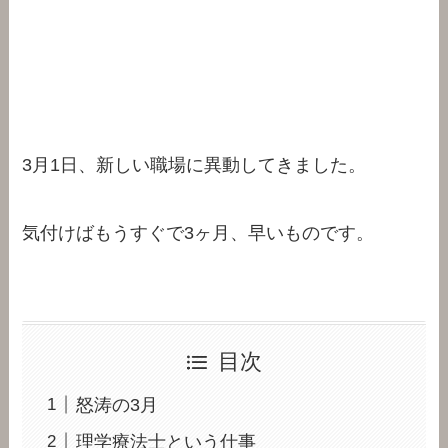
3月1日、新しい職場に異動してきました。
気付けばもうすぐで3ヶ月、早いものです。
目次
怒涛の3月
理学療法士という仕事