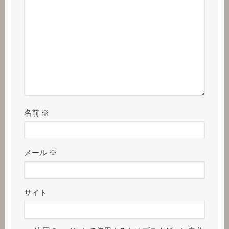
名前
※
メール
※
サイト