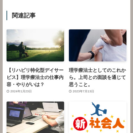
関連記事
【リハビリ特化型デイサー
理学療法士としてのこれか
ビス】理学療法士の仕事内
ら。上司との面談を通じて
容・やりがいは？
思うこと。
2024年1月23日
2023年7月13日