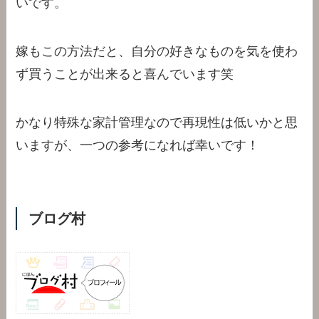
いです。
嫁もこの方法だと、自分の好きなものを気を使わ
ず買うことが出来ると喜んでいます笑
かなり特殊な家計管理なので再現性は低いかと思
いますが、一つの参考になれば幸いです！
ブログ村