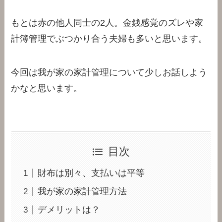
もとは赤の他人同士の2人。金銭感覚のズレや家
計簿管理でぶつかり合う夫婦も多いと思います。
今回は我が家の家計管理について少しお話しよう
かなと思います。
目次
財布は別々、支払いは平等
我が家の家計管理方法
デメリットは？