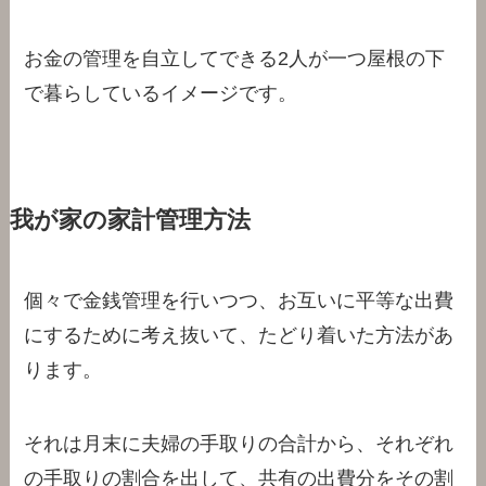
お金の管理を自立してできる2人が一つ屋根の下
で暮らしているイメージです。
我が家の家計管理方法
個々で金銭管理を行いつつ、お互いに平等な出費
にするために考え抜いて、たどり着いた方法があ
ります。
それは月末に夫婦の手取りの合計から、それぞれ
の手取りの割合を出して、共有の出費分をその割