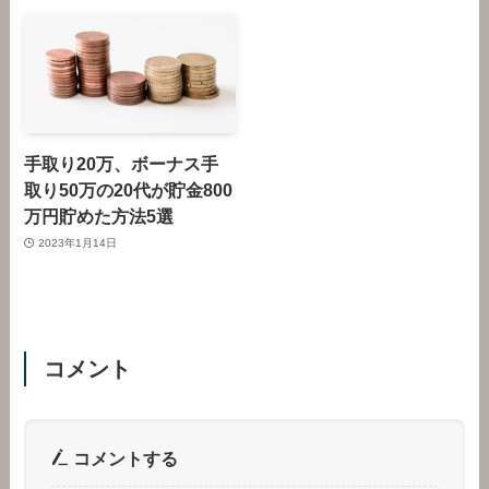
手取り20万、ボーナス手
取り50万の20代が貯金800
万円貯めた方法5選
2023年1月14日
コメント
コメントする