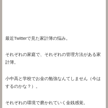
最近Twitterで見た家計簿の悩み。
それぞれの家庭で、それぞれの管理方法がある家
計簿。
小中高と学校でお金の勉強なんてしません（今は
するのかな？）。
それぞれの環境で磨かれていく金銭感覚。