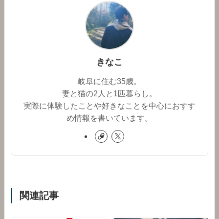
きなこ
岐阜に住む35歳。
妻と猫の2人と1匹暮らし。
実際に体験したことや好きなことを中心におすす
め情報を書いています。
関連記事