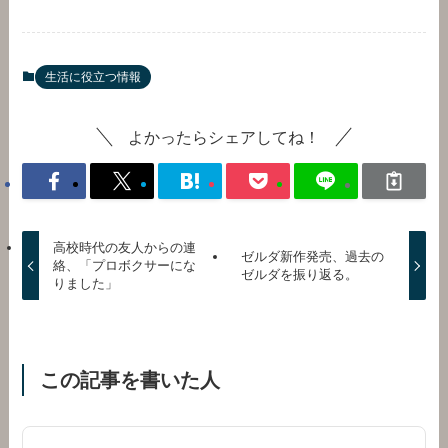
生活に役立つ情報
よかったらシェアしてね！
高校時代の友人からの連
ゼルダ新作発売、過去の
絡、「プロボクサーにな
ゼルダを振り返る。
りました」
この記事を書いた人