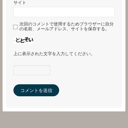
サイト
次回のコメントで使用するためブラウザーに自分
の名前、メールアドレス、サイトを保存する。
上に表示された文字を入力してください。