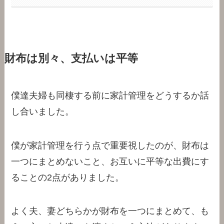
財布は別々、支払いは平等
僕達夫婦も同棲する前に家計管理をどうするか話
し合いました。
僕が家計管理を行う点で重要視したのが、財布は
一つにまとめないこと、お互いに平等な出費にす
ることの2点がありました。
よく夫、妻どちらかが財布を一つにまとめて、も