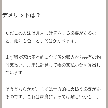
デメリットは？
ただこの方法は月末に計算をする必要があるの
と、他にも色々と手間はかかります。
まず我が家は基本的に全て僕の収入から共有の物
は支払い、月末に計算して妻の支払い分を算出し
ています。
そうどちらかが、まずは一方的に支払う必要があ
るのです。これは家庭によっては難しいかも…。