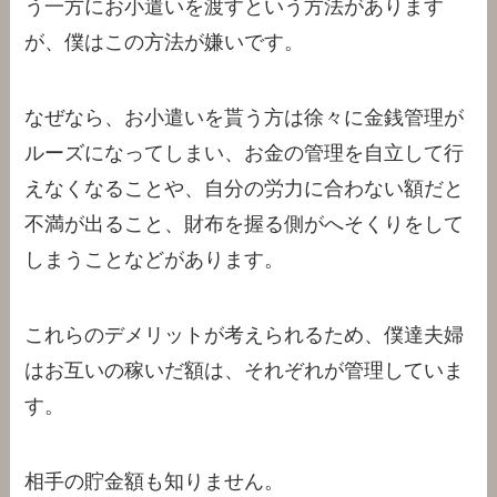
う一方にお小遣いを渡すという方法があります
が、僕はこの方法が嫌いです。
なぜなら、お小遣いを貰う方は徐々に金銭管理が
ルーズになってしまい、お金の管理を自立して行
えなくなることや、自分の労力に合わない額だと
不満が出ること、財布を握る側がへそくりをして
しまうことなどがあります。
これらのデメリットが考えられるため、僕達夫婦
はお互いの稼いだ額は、それぞれが管理していま
す。
相手の貯金額も知りません。