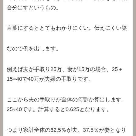
合分出すというもの。
言葉にするととてもわかりにくい。伝えにくい笑
なので例を出します。
例えば夫が手取り25万、妻が15万の場合、25＋
15=40で40万が夫婦の手取りです。
ここから夫の手取りが全体の何割か算出します。
25÷40です。計算すると0.625となります。
つまり家計全体の62.5％が夫、37.5％が妻となり