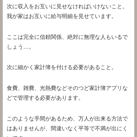
次に収入をお互いに見せなければいけないこと。
我が家はお互いに給与明細を見せています。
ここは完全に信頼関係、絶対に無理な人もいるで
しょう…。
次に細かく家計簿を付ける必要があること。
食費、雑費、光熱費などそのつど家計簿アプリな
どで管理する必要があります。
このような手間があるため、万人が出来る方法で
はありませんが、間違いなく平等で不満が出にく