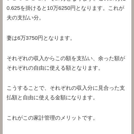
0.625を掛けると10万6250円となります。これが
夫の支払い分。
妻は6万3750円となります。
それぞれの収入からこの額を支払い、余った額が
それぞれの自由に使える額となります。
こうすることで、それぞれの収入分に見合った支
払額と自由に使える金額になります。
これがこの家計管理のメリットです。