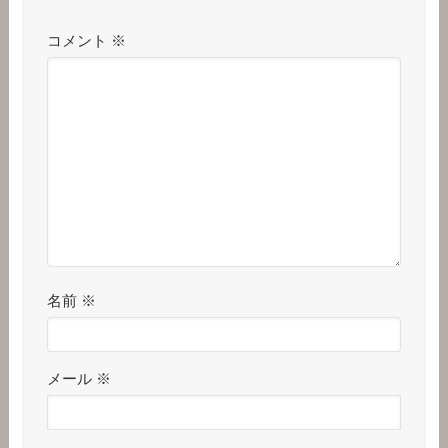
コメント
※
名前
※
メール
※