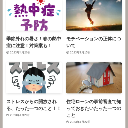
季節外れの暑さ！春の熱中
モチベーションの正体につ
症に注意！対策案も！
いて
2023年4月20日
2023年3月15日
ストレスからの開放され
住宅ローンの事前審査で知
る、たった一つのこと！！
っておきたいたった一つの
こと
2023年1月23日
2023年1月22日