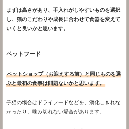
まずは高さがあり、手入れがしやすいものを選択
し、猫のこだわりや成長に合わせて食器を変えて
いくと良いかと思います。
ペットフード
ペットショップ（お迎えする前）と同じものを選
ぶと最初の食事は問題ないかと思います。
子猫の場合はドライフードなどを、消化しきれな
かったり、噛み切れない場合があります。