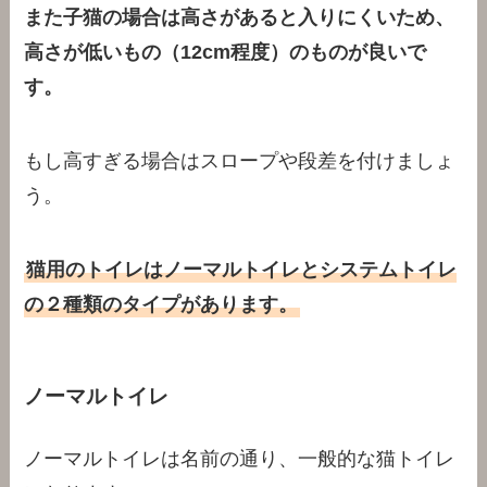
また子猫の場合は高さがあると入りにくいため、
高さが低いもの（12cm程度）のものが良いで
す。
もし高すぎる場合はスロープや段差を付けましょ
う。
猫用のトイレはノーマルトイレとシステムトイレ
の２種類のタイプがあります。
ノーマルトイレ
ノーマルトイレは名前の通り、一般的な猫トイレ