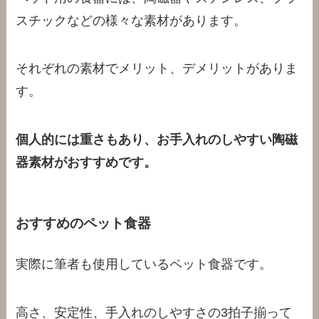
スチックなどの様々な素材があります。
それぞれの素材でメリット、デメリットがありま
す。
個人的には重さもあり、お手入れのしやすい陶磁
器素材がおすすめです。
おすすめのペット食器
実際に筆者も使用しているペット食器です。
高さ、安定性、手入れのしやすさの3拍子揃って