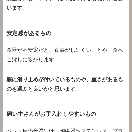
います。
安定感があるもの
食器が不安定だと、食事がしにくいことや、食べ
こぼしに繋がります。
底に滑り止めが付いているものや、重さがあるも
のを選ぶと良いかと思います。
飼い主さんがお手入れしやすいもの
ペット用の食器には、陶磁器やステンレス、プラ