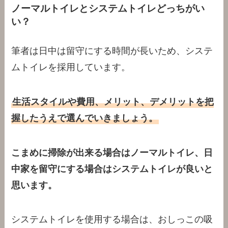
ノーマルトイレとシステムトイレどっちがい
い？
筆者は日中は留守にする時間が長いため、システ
ムトイレを採用しています。
生活スタイルや費用、メリット、デメリットを把
握したうえで選んでいきましょう。
こまめに掃除が出来る場合はノーマルトイレ、日
中家を留守にする場合はシステムトイレが良いと
思います。
システムトイレを使用する場合は、おしっこの吸