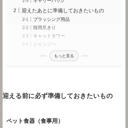
キャリーバッグ
迎えたあとに準備しておきたいもの
ブラッシング用品
猫用爪きり
キャットタワー
シャンプー
もっと見る
迎える前に必ず準備しておきたいもの
ペット食器（食事用）