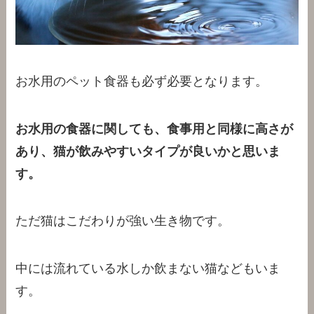
お水用のペット食器も必ず必要となります。
お水用の食器に関しても、食事用と同様に高さが
あり、猫が飲みやすいタイプが良いかと思いま
す。
ただ猫はこだわりが強い生き物です。
中には流れている水しか飲まない猫などもいま
す。