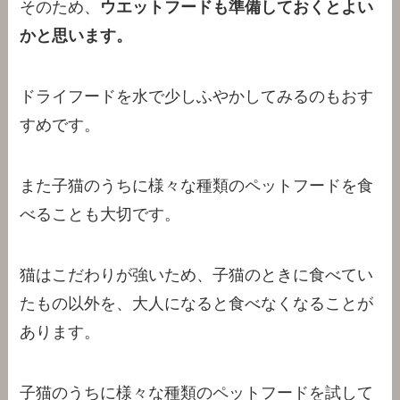
そのため、
ウエットフードも準備しておくとよい
かと思います。
ドライフードを水で少しふやかしてみるのもおす
すめです。
また子猫のうちに様々な種類のペットフードを食
べることも大切です。
猫はこだわりが強いため、子猫のときに食べてい
たもの以外を、大人になると食べなくなることが
あります。
子猫のうちに様々な種類のペットフードを試して