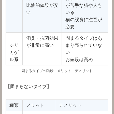
比較的値段が安
が苦手な猫や人も
い
いる
猫の誤食に注意が
必要
消臭・抗菌効果
固まるタイプはあ
シリ
が非常に高い
まり売られていな
カゲ
い
ル系
お値段は高め
固まるタイプの猫砂 メリット・デメリット
【固まらないタイプ】
種類
メリット
デメリット