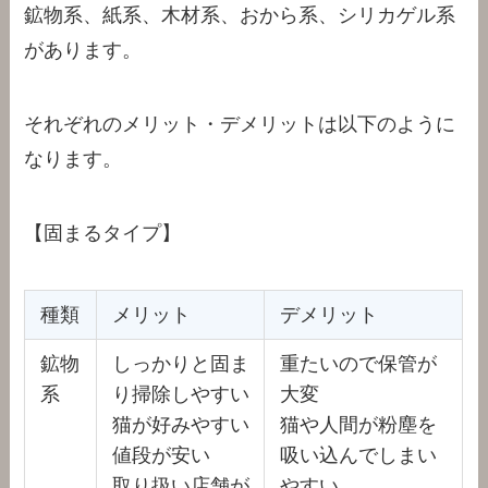
鉱物系、紙系、木材系、おから系、シリカゲル系
があります。
それぞれのメリット・デメリットは以下のように
なります。
【固まるタイプ】
種類
メリット
デメリット
鉱物
しっかりと固ま
重たいので保管が
系
り掃除しやすい
大変
猫が好みやすい
猫や人間が粉塵を
値段が安い
吸い込んでしまい
取り扱い店舗が
やすい