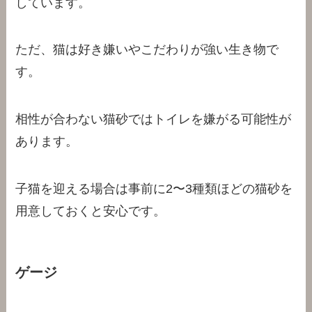
しています。
ただ、猫は好き嫌いやこだわりが強い生き物で
す。
相性が合わない猫砂ではトイレを嫌がる可能性が
あります。
子猫を迎える場合は事前に2〜3種類ほどの猫砂を
用意しておくと安心です。
ゲージ