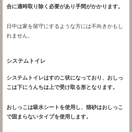
合に適時取り除く必要があり手間がかかります。
日中は家を留守にするような方には不向きかもし
れません。
システムトイレ
システムトイレはすのこ状になっており、おしっ
こは下にうんちは上で受け取る形となります。
おしっこは吸水シートを使用し、猫砂はおしっこ
で固まらないタイプを使用します。