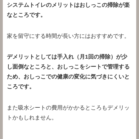
システムトイレのメリットはおしっこの掃除が楽
なところです。
家を留守にする時間が長い方にはおすすめです。
デメリットとしては手入れ（月1回の掃除）が少
し面倒なところと、おしっこをシートで管理する
ため、おしっこでの健康の変化に気づきにくいと
ころです。
また吸水シートの費用がかかるところもデメリッ
トかもしれません。