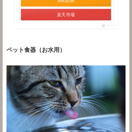
Amazon
楽天市場
ポチップ
ペット食器（お水用）