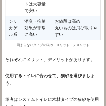
トは大容量
で安い
シリ
消臭・抗菌
お値段は高め
カゲ
効果が非常
丸いものは飛び散りや
ル系
に高い
すい
固まらないタイプの猫砂 メリット・デメリット
それぞれにメリット、デメリットがあります。
使用するトイレに合わせて、猫砂を選びましょ
う。
筆者はシステムトイレに木材タイプの猫砂を使用