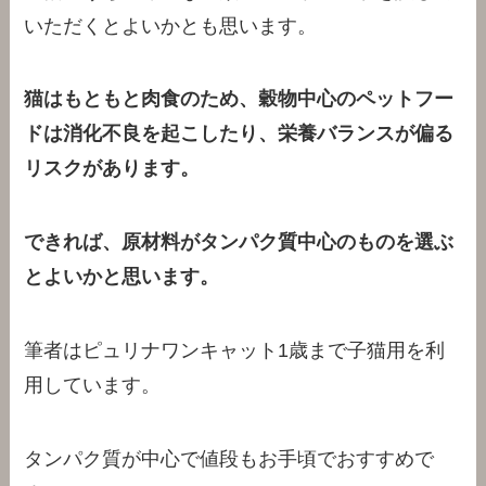
いただくとよいかとも思います。
猫はもともと肉食のため、穀物中心のペットフー
ドは消化不良を起こしたり、栄養バランスが偏る
リスクがあります。
できれば、原材料がタンパク質中心のものを選ぶ
とよいかと思います。
筆者はピュリナワンキャット1歳まで子猫用を利
用しています。
タンパク質が中心で値段もお手頃でおすすめで