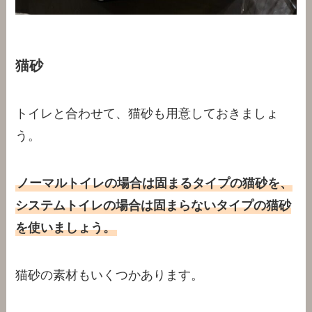
猫砂
トイレと合わせて、猫砂も用意しておきましょ
う。
ノーマルトイレの場合は固まるタイプの猫砂を、
システムトイレの場合は固まらないタイプの猫砂
を使いましょう。
猫砂の素材もいくつかあります。