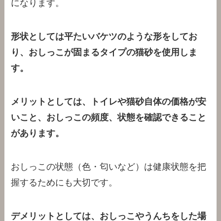
になります。
形状としては平たいバケツのような形をしてお
り、おしっこが固まるタイプの猫砂を使用しま
す。
メリットとしては、トイレや猫砂自体の価格が安
いこと、おしっこの頻度、状態を確認できること
があります。
おしっこの状態（色・匂いなど）は健康状態を把
握するためにも大切です。
デメリットとしては、おしっこやうんちをした場