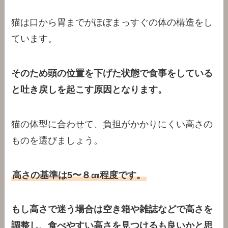
猫は口から胃までがほぼまっすぐの体の構造をし
ています。
そのため頭の位置を下げた状態で食事をしている
と吐き戻しを起こす原因となります。
猫の体型に合わせて、負担がかかりにくい高さの
ものを選びましょう。
高さの基準は5〜８㎝程度です。
もし高さで迷う場合は空き箱や雑誌などで高さを
調整し、食べやすい高さを見つけるも良いかと思