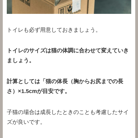
トイレも必ず用意しておきましょう。
トイレのサイズは猫の体調に合わせて変えていき
ましょう。
計算としては「猫の体長（胸からお尻までの長
さ）×1.5cmが目安です。
子猫の場合は成長したときのことも考慮したサイ
ズが良いです。