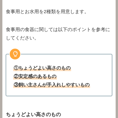
食事用とお水用を2種類を用意します。
食事用の食器に関しては以下のポイントを参考に
してください。
①ちょうどよい高さのもの
②安定感のあるもの
③飼い主さんが手入れしやすいもの
ちょうどよい高さのもの