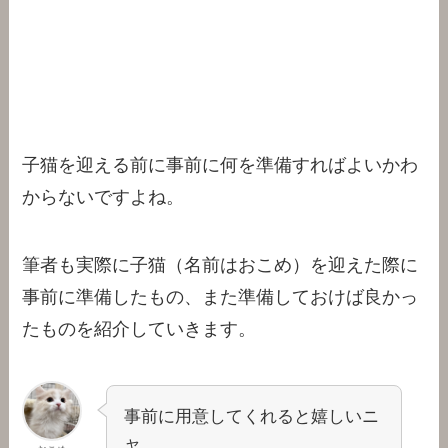
子猫を迎える前に事前に何を準備すればよいかわ
からないですよね。
筆者も実際に子猫（名前はおこめ）を迎えた際に
事前に準備したもの、また準備しておけば良かっ
たものを紹介していきます。
事前に用意してくれると嬉しいニ
ャ