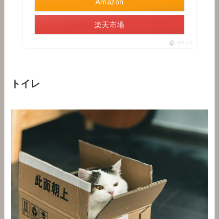
Amazon
楽天市場
ポチップ
トイレ