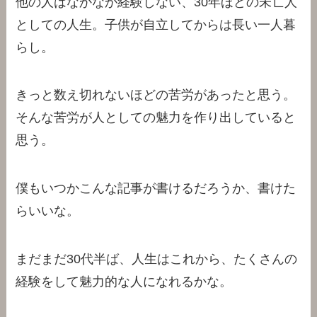
他の人はなかなか経験しない、30年ほどの未亡人
としての人生。子供が自立してからは長い一人暮
らし。
きっと数え切れないほどの苦労があったと思う。
そんな苦労が人としての魅力を作り出していると
思う。
僕もいつかこんな記事が書けるだろうか、書けた
らいいな。
まだまだ30代半ば、人生はこれから、たくさんの
経験をして魅力的な人になれるかな。