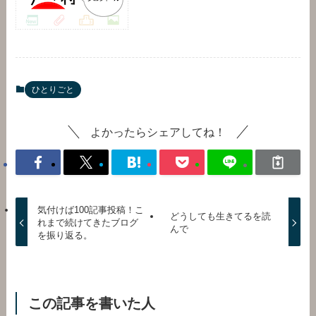
ひとりごと
よかったらシェアしてね！
気付けば100記事投稿！こ
どうしても生きてるを読
れまで続けてきたブログ
んで
を振り返る。
この記事を書いた人