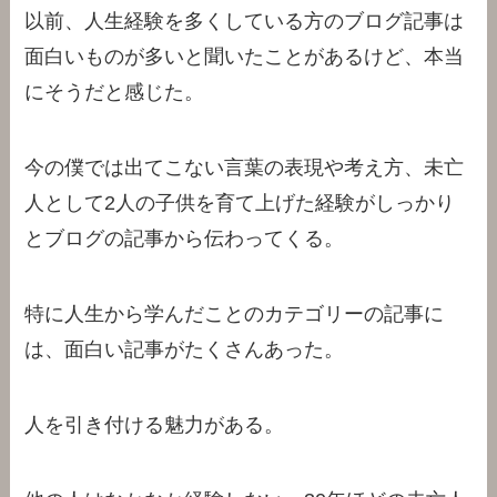
以前、人生経験を多くしている方のブログ記事は
面白いものが多いと聞いたことがあるけど、本当
にそうだと感じた。
今の僕では出てこない言葉の表現や考え方、未亡
人として2人の子供を育て上げた経験がしっかり
とブログの記事から伝わってくる。
特に人生から学んだことのカテゴリーの記事に
は、面白い記事がたくさんあった。
人を引き付ける魅力がある。