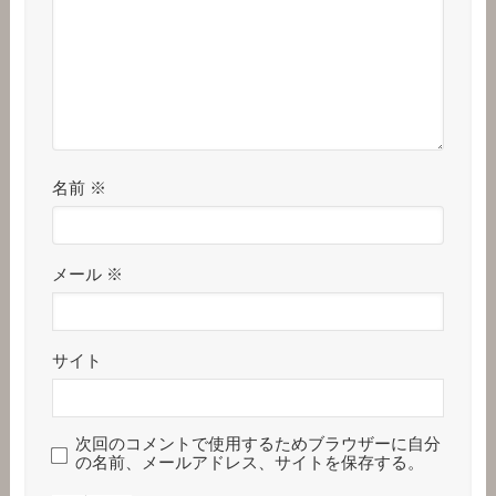
名前
※
メール
※
サイト
次回のコメントで使用するためブラウザーに自分
の名前、メールアドレス、サイトを保存する。