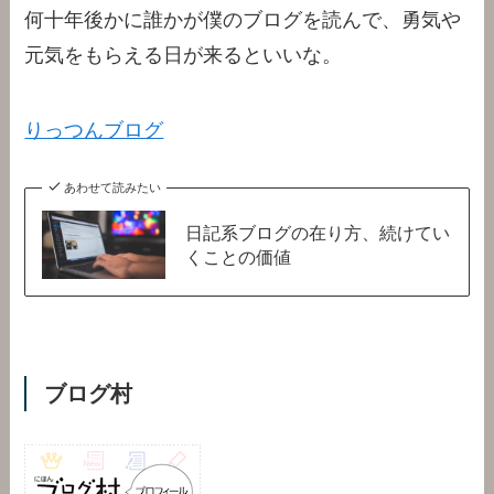
何十年後かに誰かが僕のブログを読んで、勇気や
元気をもらえる日が来るといいな。
りっつんブログ
あわせて読みたい
日記系ブログの在り方、続けてい
くことの価値
ブログ村