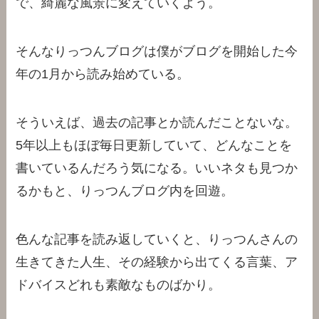
で、綺麗な風景に変えていくよう。
そんなりっつんブログは僕がブログを開始した今
年の1月から読み始めている。
そういえば、過去の記事とか読んだことないな。
5年以上もほぼ毎日更新していて、どんなことを
書いているんだろう気になる。いいネタも見つか
るかもと、りっつんブログ内を回遊。
色んな記事を読み返していくと、りっつんさんの
生きてきた人生、その経験から出てくる言葉、ア
ドバイスどれも素敵なものばかり。