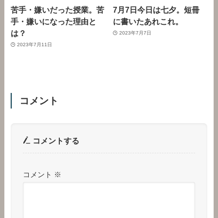
苦手・嫌いだった授業。苦
7月7日今日は七夕。短冊
手・嫌いになった理由と
に書いたあれこれ。
は？
2023年7月7日
2023年7月11日
コメント
コメントする
コメント
※