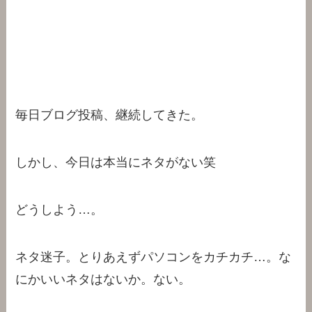
毎日ブログ投稿、継続してきた。
しかし、今日は本当にネタがない笑
どうしよう…。
ネタ迷子。とりあえずパソコンをカチカチ…。な
にかいいネタはないか。ない。