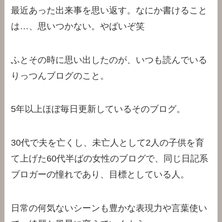
最近あった出来事を思い返す。なにか書けること
は…、思いつかない。やばいぞ笑
ふとその時に思い出したのが、いつも読んでいる
りっつんブログのこと。
5年以上ほぼ毎日更新しているそのブログ。
30代で夫を亡くし、未亡人として2人の子供を育
て上げた60代半ばの女性のブログで、同じ日記系
ブロガーの憧れであり、目標としている人。
日常の何気ないシーンも豊かな表現力や言葉使い