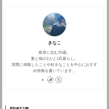
きなこ
岐阜に住む35歳。
妻と猫の2人と1匹暮らし。
実際に体験したことや好きなことを中心におすす
め情報を書いています。