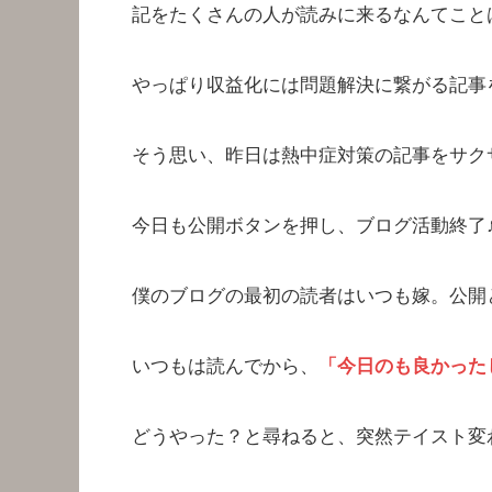
記をたくさんの人が読みに来るなんてこと
やっぱり収益化には問題解決に繋がる記事
そう思い、昨日は熱中症対策の記事をサク
今日も公開ボタンを押し、ブログ活動終了
僕のブログの最初の読者はいつも嫁。公開
いつもは読んでから、
「今日のも良かった
どうやった？と尋ねると、突然テイスト変