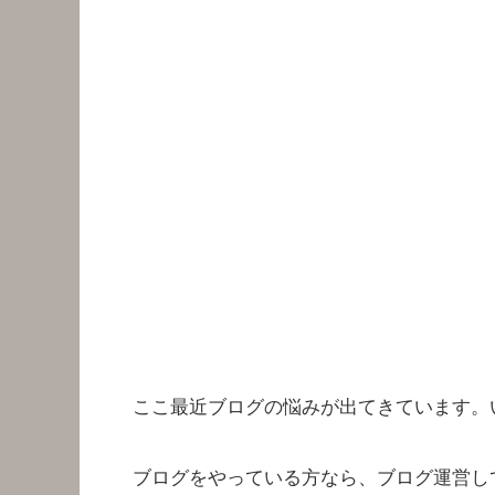
ここ最近ブログの悩みが出てきています。
ブログをやっている方なら、ブログ運営し