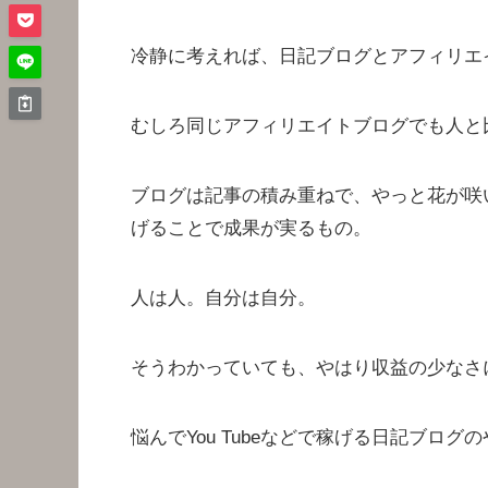
冷静に考えれば、日記ブログとアフィリエ
むしろ同じアフィリエイトブログでも人と
ブログは記事の積み重ねで、やっと花が咲
げることで成果が実るもの。
人は人。自分は自分。
そうわかっていても、やはり収益の少なさ
悩んでYou Tubeなどで稼げる日記ブロ