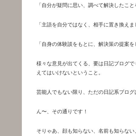
「自分が疑問に思い、調べて解決したこと
「主語を自分ではなく、相手に置き換えま
「自身の体験談をもとに、解決策の提案を
様々な意見が出てくる、要は日記ブログで
えてはいけないということ。
芸能人でもない限り、ただの日記系ブログ
ん〜、その通りです！
そりゃあ、顔も知らない、名前も知らない