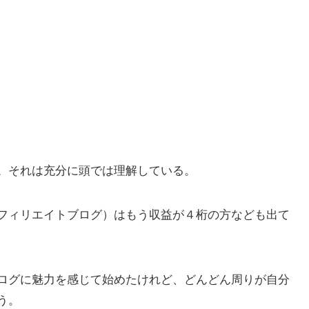
。それは充分に頭では理解している。
フィリエイトブログ）はもう収益が４桁の方なども出て
ログに魅力を感じて始めたけれど、どんどん周りが自分
う。