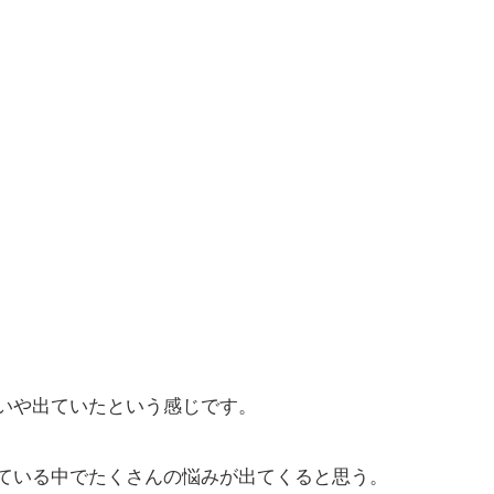
いや出ていたという感じです。
ている中でたくさんの悩みが出てくると思う。