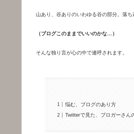
山あり、谷ありのいわゆる谷の部分。落ち
（ブログこのままでいいのかな…）
そんな独り言が心の中で連呼されます。
悩む、ブログのあり方
Twitterで見た、ブロガーさん