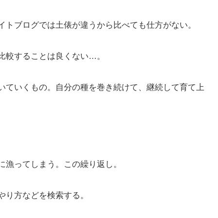
イトブログでは土俵が違うから比べても仕方がない。
比較することは良くない…。
いていくもの。自分の種を巻き続けて、継続して育て上
に漁ってしまう。この繰り返し。
グのやり方などを検索する。