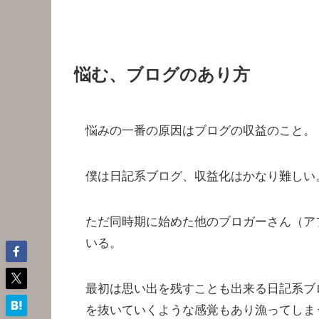
悩む、ブログのあり方
悩みの一番の原因はブログの収益のこと。
僕は日記系ブログ、収益化はかなり難しい
ただ同時期に始めた他のブロガーさん（ア
いる。
最初は思い出を残すことも出来る日記系ブ
を抜いていくような感覚もあり漁ってしま