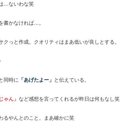
は…ないわな笑
を書かなければ…。
サクっと作成。クオリティはまあ低いが良しとする。
♪
と同時に
「あげたよー」
と伝えている。
じゃん」
など感想を言ってくれるが昨日は何もなし笑
わるやんとのこと。まあ確かに笑