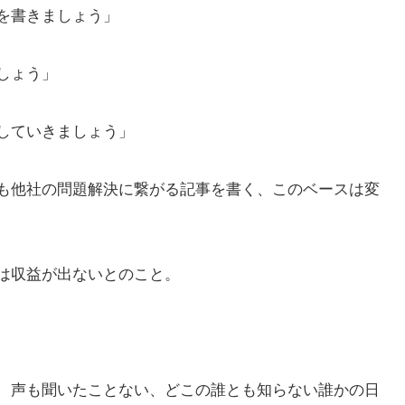
を書きましょう」
しょう」
していきましょう」
も他社の問題解決に繋がる記事を書く、このベースは変
は収益が出ないとのこと。
、声も聞いたことない、どこの誰とも知らない誰かの日